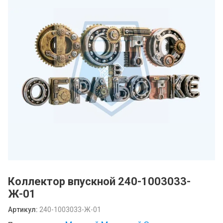
Коллектор впускной 240-1003033-
Ж-01
Артикул:
240-1003033-Ж-01