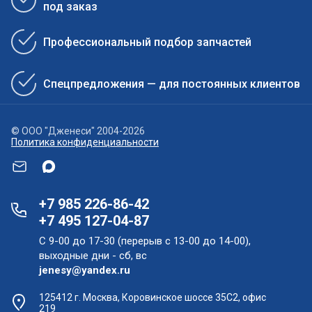
под заказ
Профессиональный подбор запчастей
Спецпредложения — для постоянных клиентов
© ООО "Дженеси" 2004-2026
Политика конфиденциальности
+7 985 226-86-42
+7 495 127-04-87
С 9-00 до 17-30 (перерыв с 13-00 до 14-00),
выходные дни - сб, вс
jenesy@yandex.ru
125412 г. Москва, Коровинское шоссе 35С2, офис
219