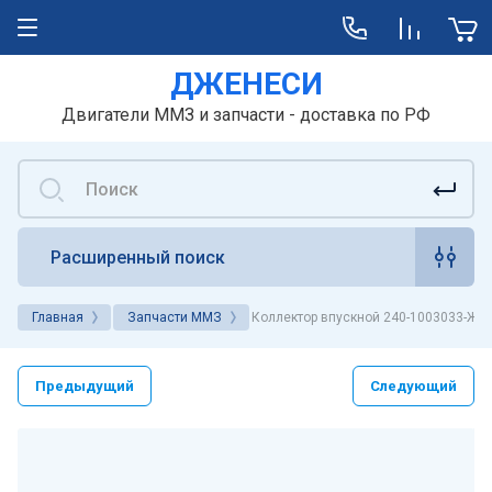
ДЖЕНЕСИ
Двигатели ММЗ и запчасти - доставка по РФ
Расширенный поиск
Главная
Запчасти ММЗ
Коллектор впускной 240-1003033-Ж-0
Предыдущий
Следующий