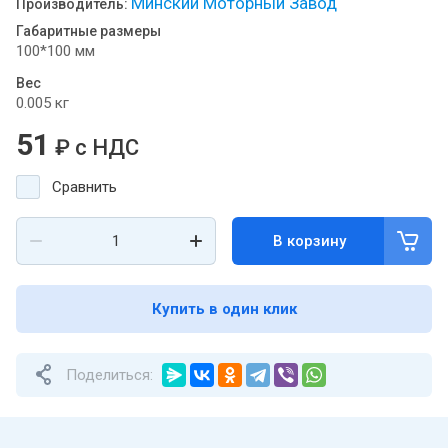
Минский Моторный Завод
Производитель:
Габаритные размеры
100*100 мм
Вес
0.005 кг
51
₽
с НДС
Сравнить
В корзину
Купить в один клик
Поделиться: