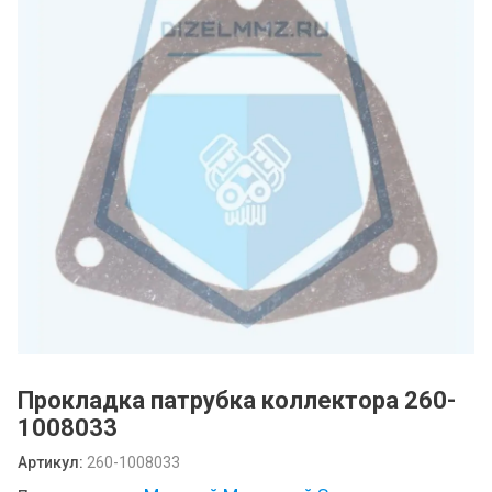
Прокладка патрубка коллектора 260-
1008033
Артикул:
260-1008033