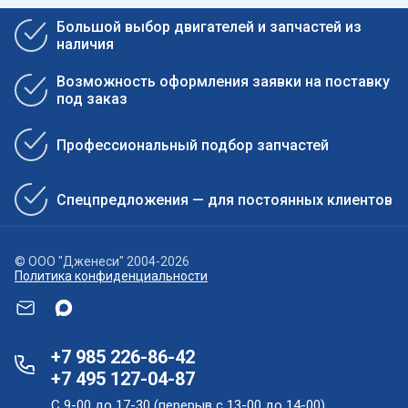
Большой выбор двигателей и запчастей из
наличия
Возможность оформления заявки на поставку
под заказ
Профессиональный подбор запчастей
Спецпредложения — для постоянных клиентов
© ООО "Дженеси" 2004-2026
Политика конфиденциальности
+7 985 226-86-42
+7 495 127-04-87
С 9-00 до 17-30 (перерыв с 13-00 до 14-00),