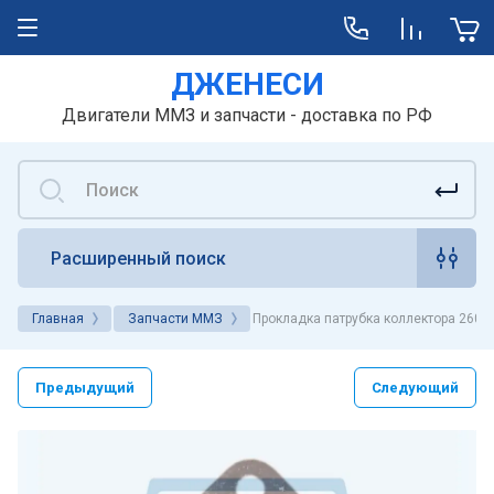
ДЖЕНЕСИ
Двигатели ММЗ и запчасти - доставка по РФ
Расширенный поиск
Главная
Запчасти ММЗ
Прокладка патрубка коллектора 260-
Предыдущий
Следующий