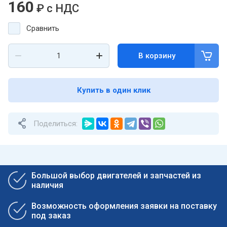
160
₽
с НДС
Сравнить
В корзину
Купить в один клик
Поделиться:
Большой выбор двигателей и запчастей из
наличия
Возможность оформления заявки на поставку
под заказ