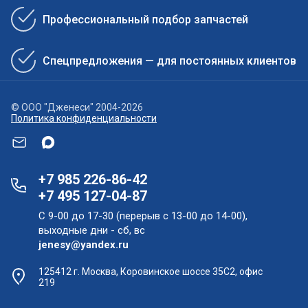
Профессиональный подбор запчастей
Спецпредложения — для постоянных клиентов
© ООО "Дженеси" 2004-2026
Политика конфиденциальности
+7 985 226-86-42
+7 495 127-04-87
С 9-00 до 17-30 (перерыв с 13-00 до 14-00),
выходные дни - сб, вс
jenesy@yandex.ru
125412 г. Москва, Коровинское шоссе 35С2, офис
219