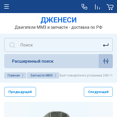
ДЖЕНЕСИ
Двигатели ММЗ и запчасти - доставка по РФ
Расширенный поиск
Главная
Запчасти ММЗ
Болт поворотного угольника 240-1111
Предыдущий
Следующий