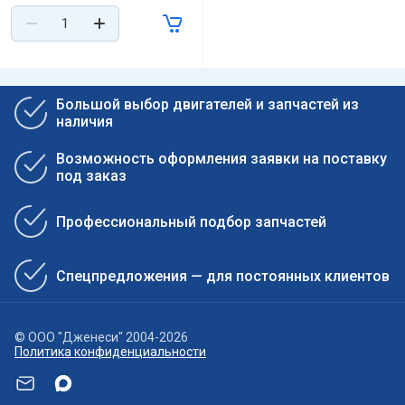
Большой выбор двигателей и запчастей из
наличия
Возможность оформления заявки на поставку
под заказ
Профессиональный подбор запчастей
Спецпредложения — для постоянных клиентов
© ООО "Дженеси" 2004-2026
Политика конфиденциальности