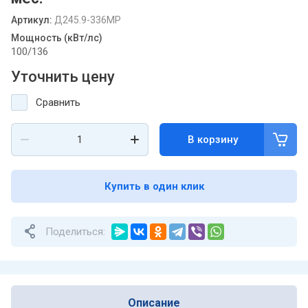
Артикул:
Д245.9-336МР
Мощность (кВт/лс)
100/136
Уточнить цену
Сравнить
В корзину
Купить в один клик
Поделиться:
Описание