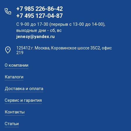
+7 985 226-86-42
+7 495 127-04-87
С 9-00 до 17-30 (перерыв с 13-00 до 14-00),
выходные дни - сб, вс
jenesy@yandex.ru
125412 г. Москва, Коровинское шоссе 35С2, офис
219
О компании
Каталоги
Доставка и оплата
Сервис и гарантия
Контакты
Статьи