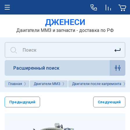
ДЖЕНЕСИ
Двигатели ММЗ и запчасти - доставка по РФ
Расширенный поиск
Главная
Двигатели ММЗ
Двигатели после капремонта
Предыдущий
Следующий