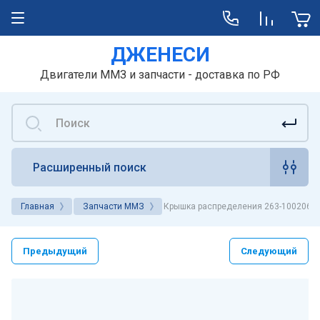
ДЖЕНЕСИ
Двигатели ММЗ и запчасти - доставка по РФ
Расширенный поиск
Главная
Запчасти ММЗ
Крышка распределения 263-1002061-
Предыдущий
Следующий