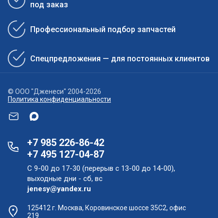
под заказ
Профессиональный подбор запчастей
Спецпредложения — для постоянных клиентов
© ООО "Дженеси" 2004-2026
Политика конфиденциальности
+7 985 226-86-42
+7 495 127-04-87
С 9-00 до 17-30 (перерыв с 13-00 до 14-00),
выходные дни - сб, вс
jenesy@yandex.ru
125412 г. Москва, Коровинское шоссе 35С2, офис
219