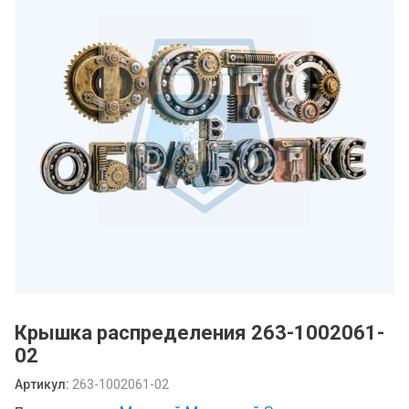
Крышка распределения 263-1002061-
02
Артикул:
263-1002061-02