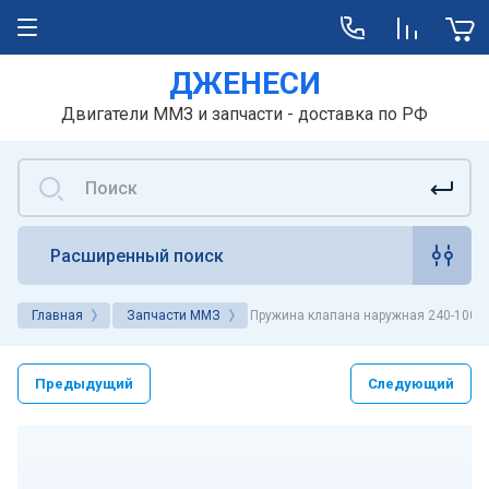
ДЖЕНЕСИ
Двигатели ММЗ и запчасти - доставка по РФ
Расширенный поиск
Главная
Запчасти ММЗ
Пружина клапана наружная 240-1007
Предыдущий
Следующий