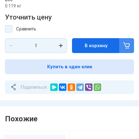
0.119 кг
Уточнить цену
Сравнить
В корзину
Купить в один клик
Поделиться:
Похожие