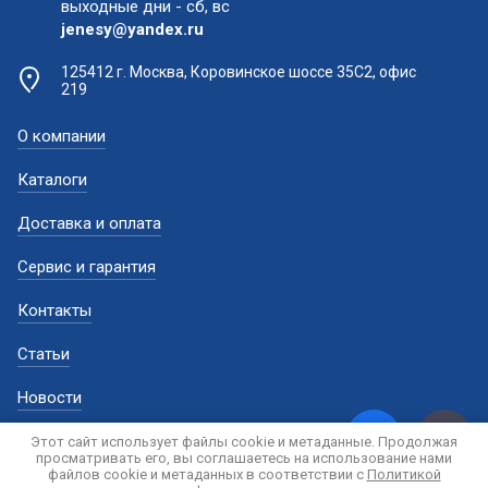
выходные дни - сб, вс
jenesy@yandex.ru
125412 г. Москва, Коровинское шоссе 35С2, офис
219
О компании
Каталоги
Доставка и оплата
Сервис и гарантия
Контакты
Статьи
Новости
Этот сайт использует файлы cookie и метаданные. Продолжая
просматривать его, вы соглашаетесь на использование нами
файлов cookie и метаданных в соответствии с
Политикой