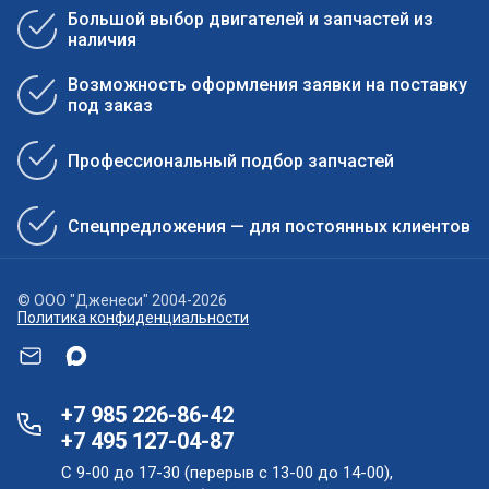
Большой выбор двигателей и запчастей из
наличия
Возможность оформления заявки на поставку
под заказ
Профессиональный подбор запчастей
Спецпредложения — для постоянных клиентов
© ООО "Дженеси" 2004-2026
Политика конфиденциальности
+7 985 226-86-42
+7 495 127-04-87
С 9-00 до 17-30 (перерыв с 13-00 до 14-00),