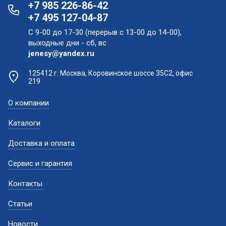
+7 985 226-86-42
+7 495 127-04-87
С 9-00 до 17-30 (перерыв с 13-00 до 14-00),
выходные дни - сб, вс
jenesy@yandex.ru
125412 г. Москва, Коровинское шоссе 35С2, офис
219
О компании
Каталоги
Доставка и оплата
Сервис и гарантия
Контакты
Статьи
Новости