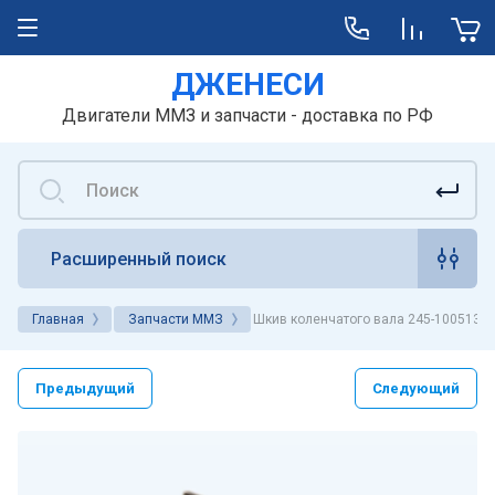
ДЖЕНЕСИ
Двигатели ММЗ и запчасти - доставка по РФ
Расширенный поиск
Главная
Запчасти ММЗ
Шкив коленчатого вала 245-1005131-
Предыдущий
Следующий